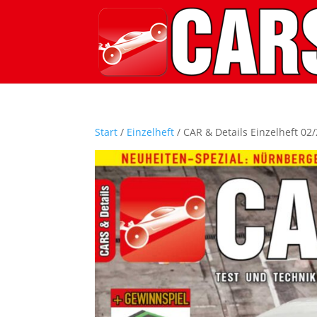
Start
/
Einzelheft
/ CAR & Details Einzelheft 02