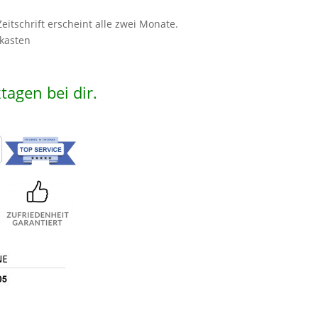
eitschrift erscheint alle zwei Monate.
fkasten
tagen bei dir.