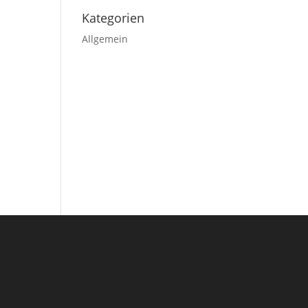
Kategorien
Allgemein