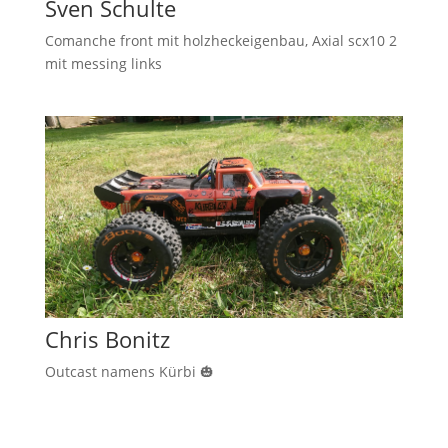
Sven Schulte
Comanche front mit holzheckeigenbau, Axial scx10 2
mit messing links
Chris Bonitz
Outcast namens Kürbi 🎃