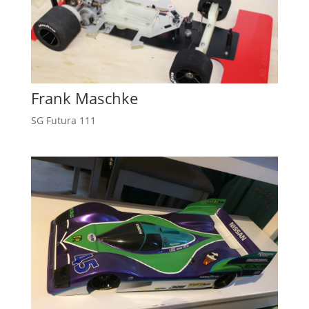
Frank Maschke
SG Futura 111