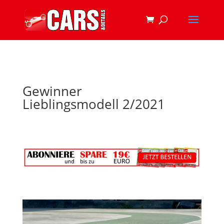
Gewinner
Lieblingsmodell 2/2021