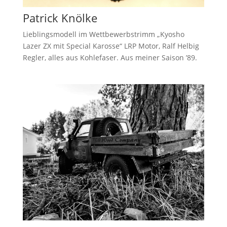
Patrick Knölke
Lieblingsmodell im Wettbewerbstrimm „Kyosho
Lazer ZX mit Special Karosse“ LRP Motor, Ralf Helbig
Regler, alles aus Kohlefaser. Aus meiner Saison ’89.