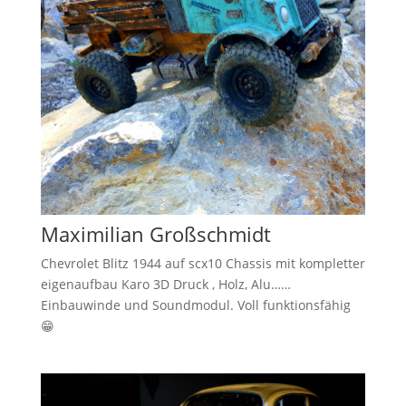
Maximilian Großschmidt
Chevrolet Blitz 1944 auf scx10 Chassis mit kompletter
eigenaufbau Karo 3D Druck , Holz, Alu……
Einbauwinde und Soundmodul. Voll funktionsfähig
😁