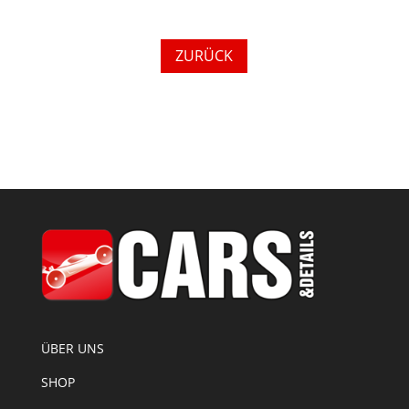
ZURÜCK
ÜBER UNS
SHOP