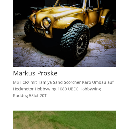
Markus Proske
MST CFX mit Tamiya Sand Scorcher Karo Umbau auf
Heckmotor Hobbywing 1080 UBEC Hobbywing
Ruddog 5Slot 20T