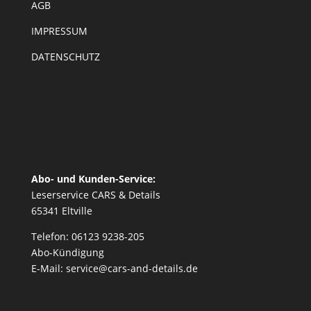
AGB
IMPRESSUM
DATENSCHUTZ
Abo- und Kunden-Service:
Leserservice CARS & Details
65341 Eltville
Telefon: 06123 9238-205
Abo-Kündigung
E-Mail: service@cars-and-details.de