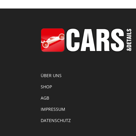
ÜBER UNS
SHOP
AGB
IMPRESSUM
DATENSCHUTZ