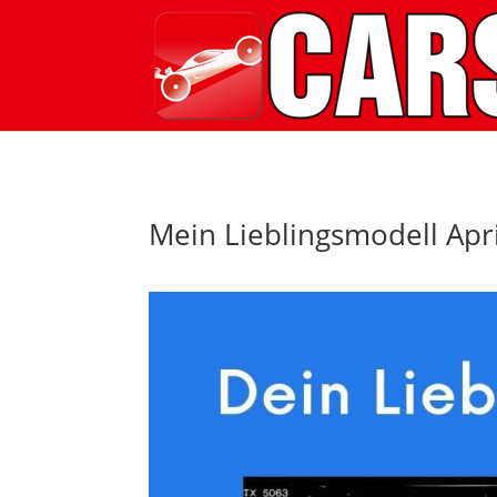
Mein Lieblingsmodell Apr