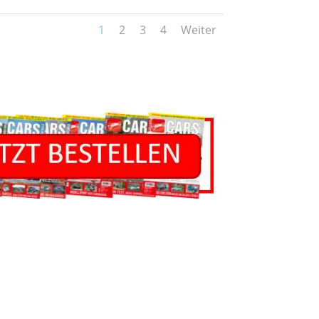
1
2
3
4
Weiter