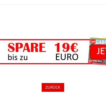
ZURÜCK