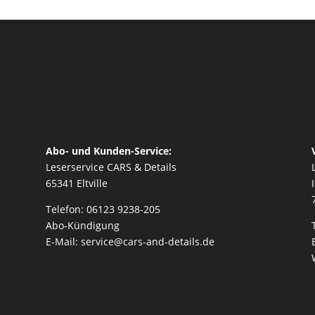
Abo- und Kunden-Service:
Leserservice CARS & Details
65341 Eltville
Telefon: 06123 9238-205
Abo-Kündigung
E-Mail: service@cars-and-details.de