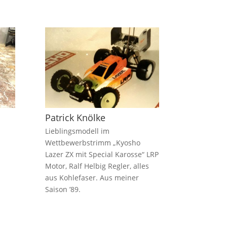
Patrick Knölke
Lieblingsmodell im
Wettbewerbstrimm „Kyosho
Lazer ZX mit Special Karosse“ LRP
Motor, Ralf Helbig Regler, alles
aus Kohlefaser. Aus meiner
Saison ’89.