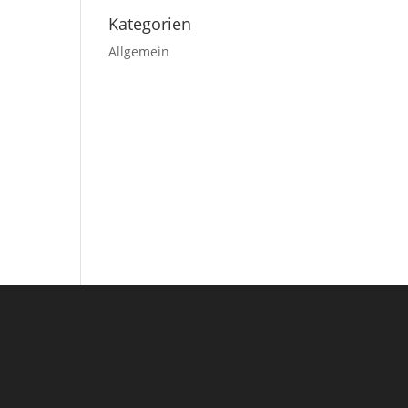
Kategorien
Allgemein