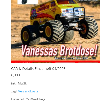
CAR & Details Einzelheft 04/2026
6,90
€
inkl. MwSt.
zzgl.
Versandkosten
Lieferzeit:
2-3 Werktage