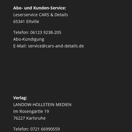
Abo- und Kunden-Service:
Leserservice CARS & Details
65341 Eltville
Telefon: 06123 9238-205
Abo-Kündigung
E-Mail: service@cars-and-details.de
Verlag:
LANDOW-HOLLSTEIN MEDIEN
Im Rosengärtle 19
76227 Karlsruhe
Telefon: 0721 66990559