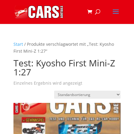
Start
/ Produkte verschlagwortet mit „Test: Kyosho
First Mini-Z 1:27“
Test: Kyosho First Mini-Z
1:27
Einzelnes Ergebnis wird angezeigt