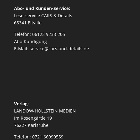
Abo- und Kunden-Service:
Leserservice CARS & Details
65341 Eltville
Telefon: 06123 9238-205
Abo-Kündigung
E-Mail: service@cars-and-details.de
Verlag:
LANDOW-HOLLSTEIN MEDIEN
Im Rosengärtle 19
76227 Karlsruhe
Telefon: 0721 66990559