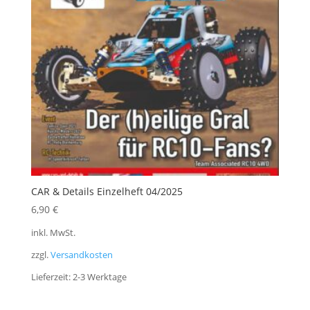
CAR & Details Einzelheft 04/2025
6,90
€
inkl. MwSt.
zzgl.
Versandkosten
Lieferzeit:
2-3 Werktage