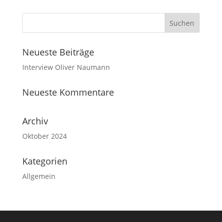
Neueste Beiträge
Interview Oliver Naumann
Neueste Kommentare
Archiv
Oktober 2024
Kategorien
Allgemein