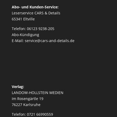
Abo- und Kunden-Service:
Leserservice CARS & Details
65341 Eltville
Telefon: 06123 9238-205
Abo-Kündigung
E-Mail: service@cars-and-details.de
Verlag:
LANDOW-HOLLSTEIN MEDIEN
Im Rosengärtle 19
76227 Karlsruhe
Telefon: 0721 66990559