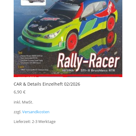
CAR & Details Einzelheft 02/2026
6,90
€
inkl. MwSt.
zzgl.
Versandkosten
Lieferzeit:
2-3 Werktage