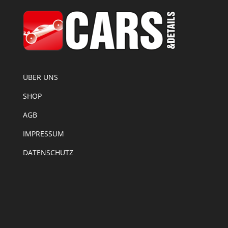
ÜBER UNS
SHOP
AGB
IMPRESSUM
DATENSCHUTZ