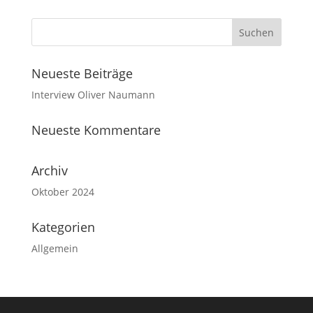
Neueste Beiträge
Interview Oliver Naumann
Neueste Kommentare
Archiv
Oktober 2024
Kategorien
Allgemein