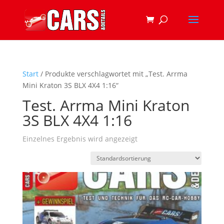
Start
/ Produkte verschlagwortet mit „Test. Arrma
Mini Kraton 3S BLX 4X4 1:16“
Test. Arrma Mini Kraton
3S BLX 4X4 1:16
Einzelnes Ergebnis wird angezeigt