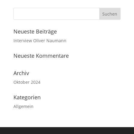
Neueste Beiträge
Interview Oliver Naumann
Neueste Kommentare
Archiv
Oktober 2024
Kategorien
Allgemein