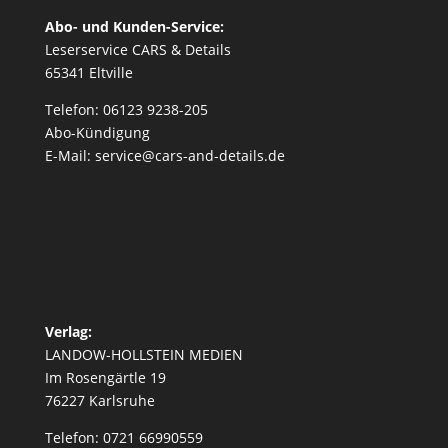
Abo- und Kunden-Service:
Leserservice CARS & Details
65341 Eltville
Telefon: 06123 9238-205
Abo-Kündigung
E-Mail: service@cars-and-details.de
Verlag:
LANDOW-HOLLSTEIN MEDIEN
Im Rosengärtle 19
76227 Karlsruhe
Telefon: 0721 66990559