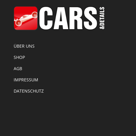
ÜBER UNS
SHOP
AGB
IMPRESSUM
DATENSCHUTZ