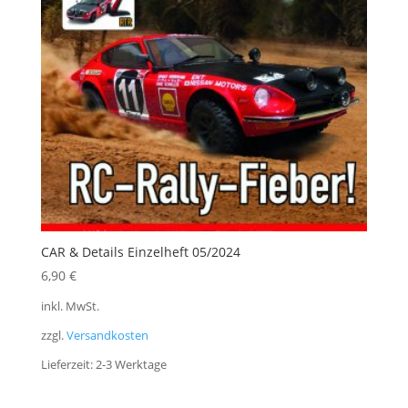
CAR & Details Einzelheft 05/2024
6,90
€
inkl. MwSt.
zzgl.
Versandkosten
Lieferzeit:
2-3 Werktage