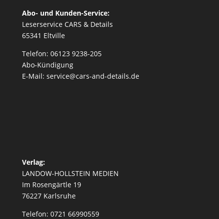
Abo- und Kunden-Service:
Leserservice CARS & Details
65341 Eltville
Telefon: 06123 9238-205
Abo-Kündigung
E-Mail: service@cars-and-details.de
Verlag:
LANDOW-HOLLSTEIN MEDIEN
Im Rosengärtle 19
76227 Karlsruhe
Telefon: 0721 66990559