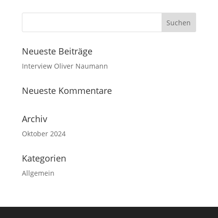
Neueste Beiträge
Interview Oliver Naumann
Neueste Kommentare
Archiv
Oktober 2024
Kategorien
Allgemein