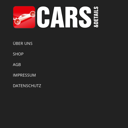
ÜBER UNS
SHOP
AGB
IMPRESSUM
DATENSCHUTZ