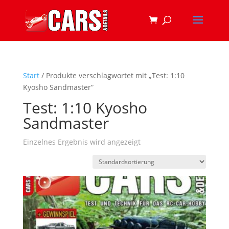
Start
/ Produkte verschlagwortet mit „Test: 1:10
Kyosho Sandmaster“
Test: 1:10 Kyosho
Sandmaster
Einzelnes Ergebnis wird angezeigt