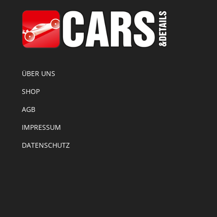
ÜBER UNS
SHOP
AGB
IMPRESSUM
DATENSCHUTZ