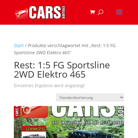
Start
/ Produkte verschlagwortet mit „Rest: 1:5 FG
Sportsline 2WD Elektro 465“
Rest: 1:5 FG Sportsline
2WD Elektro 465
Einzelnes Ergebnis wird angezeigt