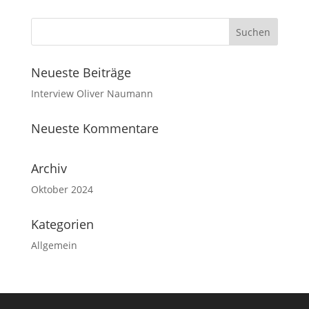
Neueste Beiträge
Interview Oliver Naumann
Neueste Kommentare
Archiv
Oktober 2024
Kategorien
Allgemein