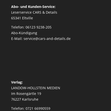
Abo- und Kunden-Service:
Leserservice CARS & Details
65341 Eltville
Telefon: 06123 9238-205
Abo-Kündigung
E-Mail: service@cars-and-details.de
Verlag:
LANDOW-HOLLSTEIN MEDIEN
Im Rosengärtle 19
76227 Karlsruhe
Telefon: 0721 66990559