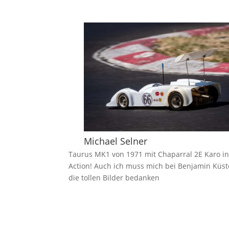
Michael Selner
Taurus MK1 von 1971 mit Chaparral 2E Karo i
Action! Auch ich muss mich bei Benjamin Küst
die tollen Bilder bedanken