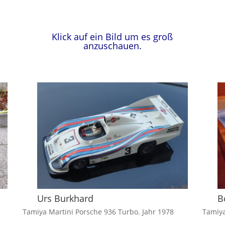
Klick auf ein Bild um es groß
anzuschauen.
Urs Burkhard
B
Tamiya Martini Porsche 936 Turbo. Jahr 1978
Tamiy