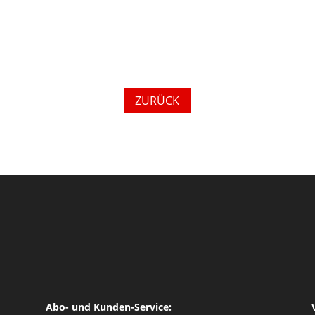
ZURÜCK
Abo- und Kunden-Service: