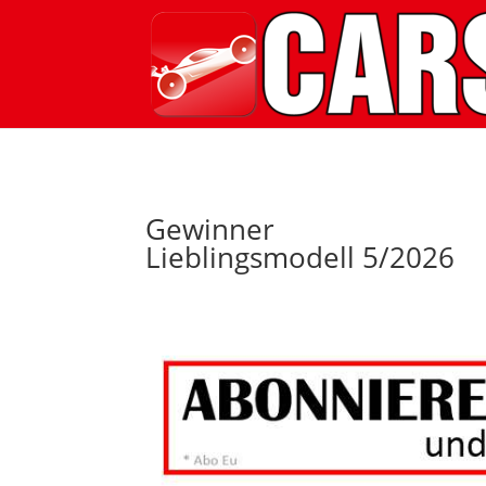
Gewinner
Lieblingsmodell 5/2026