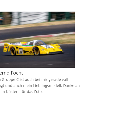
ernd Focht
 Gruppe C ist auch bei mir gerade voll
gt und auch mein Lieblingsmodell. Danke an
in Küsters für das Foto.