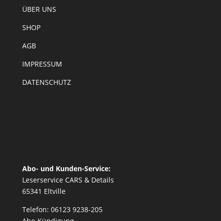
ÜBER UNS
SHOP
AGB
IMPRESSUM
DATENSCHUTZ
Abo- und Kunden-Service:
Leserservice CARS & Details
65341 Eltville
Telefon: 06123 9238-205
Abo-Kündigung