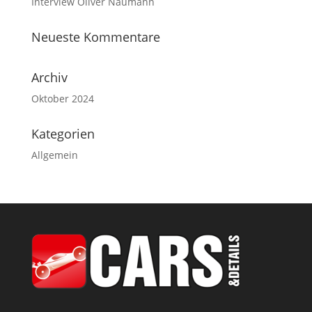
Interview Oliver Naumann
Neueste Kommentare
Archiv
Oktober 2024
Kategorien
Allgemein