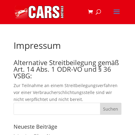
Impressum
Alternative Streitbeilegung gemäß
Art. 14 Abs. 1 ODR-VO und § 36
VSBG:
Zur Teilnahme an einem Streitbeilegungsverfahren
vor einer Verbraucherschlichtungsstelle sind wir
nicht verpflichtet und nicht bereit.
Neueste Beiträge