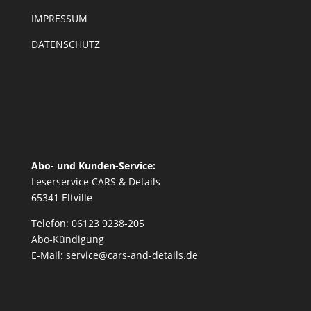
IMPRESSUM
DATENSCHUTZ
Abo- und Kunden-Service:
Leserservice CARS & Details
65341 Eltville
Telefon: 06123 9238-205
Abo-Kündigung
E-Mail: service@cars-and-details.de