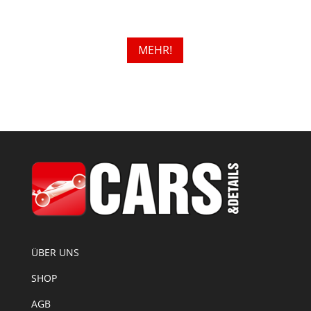
MEHR!
ÜBER UNS
SHOP
AGB