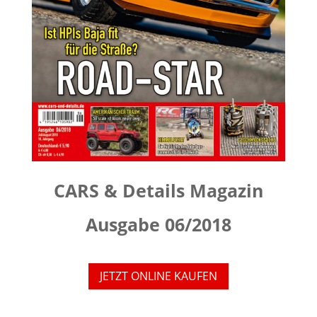
CARS & Details Magazin
Ausgabe 06/2018
JETZT ONLINE KAUFEN