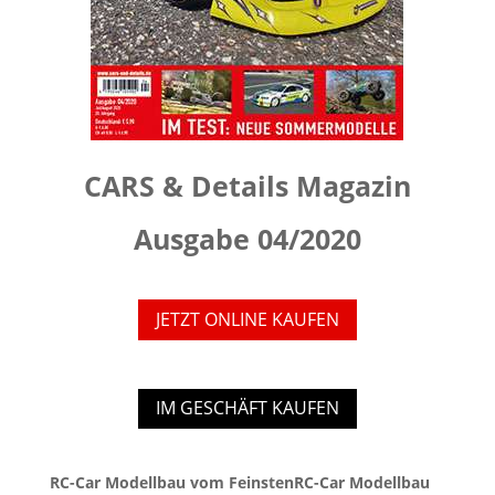
CARS & Details Magazin
Ausgabe 04/2020
JETZT ONLINE KAUFEN
IM GESCHÄFT KAUFEN
RC-Car Modellbau vom FeinstenRC-Car Modellbau