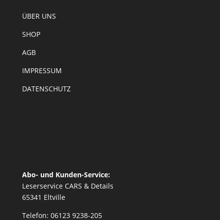
ÜBER UNS
SHOP
AGB
IMPRESSUM
DATENSCHUTZ
Abo- und Kunden-Service:
Leserservice CARS & Details
65341 Eltville
Telefon: 06123 9238-205