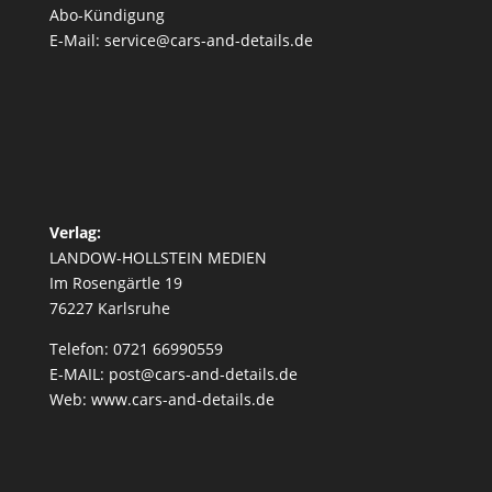
Abo-Kündigung
E-Mail: service@cars-and-details.de
Verlag:
LANDOW-HOLLSTEIN MEDIEN
Im Rosengärtle 19
76227 Karlsruhe
Telefon: 0721 66990559
E-MAIL: post@cars-and-details.de
Web: www.cars-and-details.de