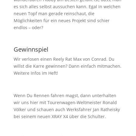
es sich alles selbst aussuchen kann. Egal in welchen
neuen Topf man gerade reinschaut, die
Möglichkeiten für ein neues Projekt sind schier
endlos – oder?
Gewinnspiel
Wir verlosen einen Reely Rat Max von Conrad. Du
willst die Karre gewinnen? Dann einfach mitmachen.
Weitere Infos im Heft!
Wenn Du Rennen fahren magst, dann unterhalten
wir uns hier mit Tourenwagen-Weltmeister Ronald
Völker und schauen auch Werksfahrer Jan Ratheisky
bei seinem neuen XRAY X4 über die Schulter.