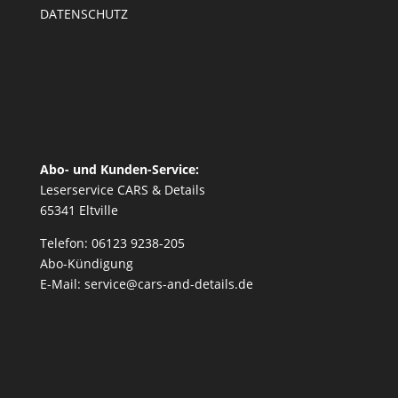
DATENSCHUTZ
Abo- und Kunden-Service:
Leserservice CARS & Details
65341 Eltville
Telefon: 06123 9238-205
Abo-Kündigung
E-Mail: service@cars-and-details.de