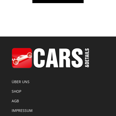
ÜBER UNS
SHOP
AGB
IMPRESSUM