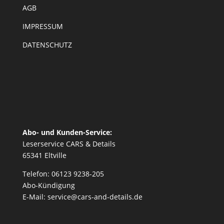
AGB
IMPRESSUM
DATENSCHUTZ
Abo- und Kunden-Service:
Leserservice CARS & Details
65341 Eltville
Telefon: 06123 9238-205
Abo-Kündigung
E-Mail: service@cars-and-details.de