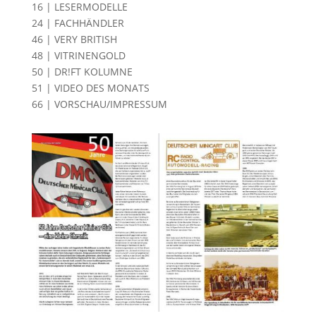
16 | LESERMODELLE
24 | FACHHÄNDLER
46 | VERY BRITISH
48 | VITRINENGOLD
50 | DR!FT KOLUMNE
51 | VIDEO DES MONATS
66 | VORSCHAU/IMPRESSUM