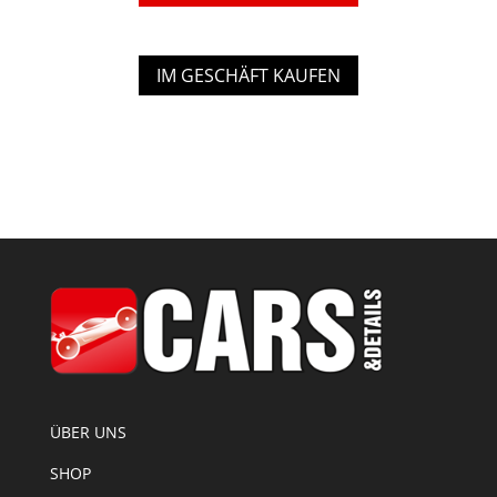
IM GESCHÄFT KAUFEN
ÜBER UNS
SHOP