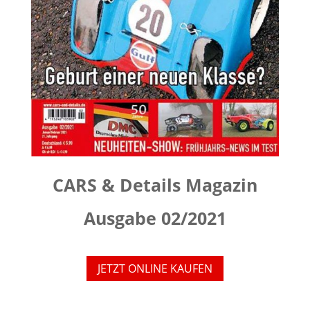
CARS & Details Magazin
Ausgabe 02/2021
JETZT ONLINE KAUFEN