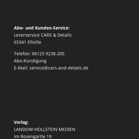
Abo- und Kunden-Service:
Leserservice CARS & Details
65341 Eltville
Telefon: 06123 9238-205
Abo-Kündigung
E-Mail: service@cars-and-details.de
Verlag:
LANDOW-HOLLSTEIN MEDIEN
Im Rosengärtle 19