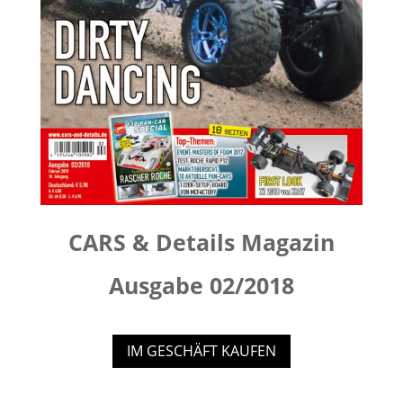
CARS & Details Magazin
Ausgabe 02/2018
IM GESCHÄFT KAUFEN