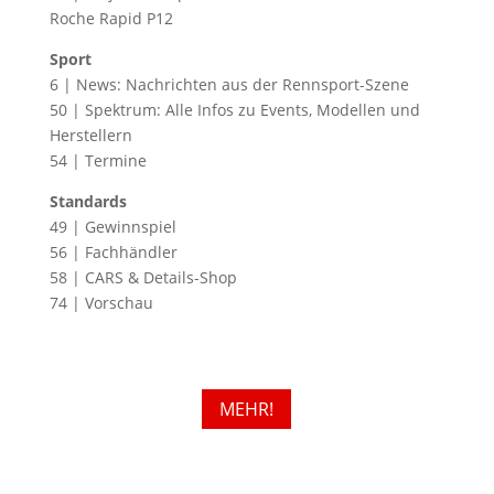
Roche Rapid P12
Sport
6 | News: Nachrichten aus der Rennsport-Szene
50 | Spektrum: Alle Infos zu Events, Modellen und
Herstellern
54 | Termine
Standards
49 | Gewinnspiel
56 | Fachhändler
58 | CARS & Details-Shop
74 | Vorschau
MEHR!