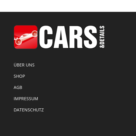
ÜBER UNS
SHOP
AGB
IMPRESSUM
DATENSCHUTZ