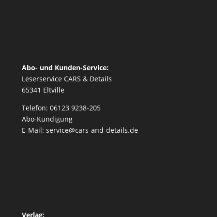
Abo- und Kunden-Service:
Leserservice CARS & Details
65341 Eltville
Telefon: 06123 9238-205
Abo-Kündigung
E-Mail: service@cars-and-details.de
Verlag: