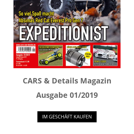
CARS & Details Magazin
Ausgabe 01/2019
IM GESCHÄFT KAUFEN