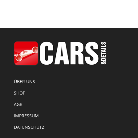
ÜBER UNS
SHOP
AGB
IMPRESSUM
DATENSCHUTZ