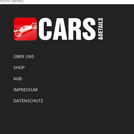
nicht bereit.
ÜBER UNS
SHOP
AGB
IMPRESSUM
DATENSCHUTZ