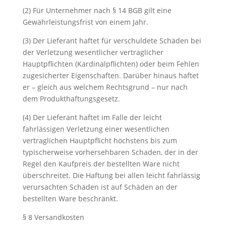
(2) Für Unternehmer nach § 14 BGB gilt eine
Gewährleistungsfrist von einem Jahr.
(3) Der Lieferant haftet für verschuldete Schäden bei
der Verletzung wesentlicher vertraglicher
Hauptpflichten (Kardinalpflichten) oder beim Fehlen
zugesicherter Eigenschaften. Darüber hinaus haftet
er – gleich aus welchem Rechtsgrund – nur nach
dem Produkthaftungsgesetz.
(4) Der Lieferant haftet im Falle der leicht
fahrlässigen Verletzung einer wesentlichen
vertraglichen Hauptpflicht höchstens bis zum
typischerweise vorhersehbaren Schaden, der in der
Regel den Kaufpreis der bestellten Ware nicht
überschreitet. Die Haftung bei allen leicht fahrlässig
verursachten Schäden ist auf Schäden an der
bestellten Ware beschränkt.
§ 8 Versandkosten