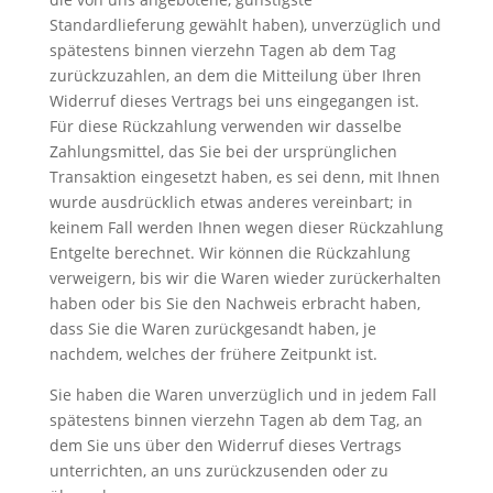
Standardlieferung gewählt haben), unverzüglich und
spätestens binnen vierzehn Tagen ab dem Tag
zurückzuzahlen, an dem die Mitteilung über Ihren
Widerruf dieses Vertrags bei uns eingegangen ist.
Für diese Rückzahlung verwenden wir dasselbe
Zahlungsmittel, das Sie bei der ursprünglichen
Transaktion eingesetzt haben, es sei denn, mit Ihnen
wurde ausdrücklich etwas anderes vereinbart; in
keinem Fall werden Ihnen wegen dieser Rückzahlung
Entgelte berechnet. Wir können die Rückzahlung
verweigern, bis wir die Waren wieder zurückerhalten
haben oder bis Sie den Nachweis erbracht haben,
dass Sie die Waren zurückgesandt haben, je
nachdem, welches der frühere Zeitpunkt ist.
Sie haben die Waren unverzüglich und in jedem Fall
spätestens binnen vierzehn Tagen ab dem Tag, an
dem Sie uns über den Widerruf dieses Vertrags
unterrichten, an uns zurückzusenden oder zu