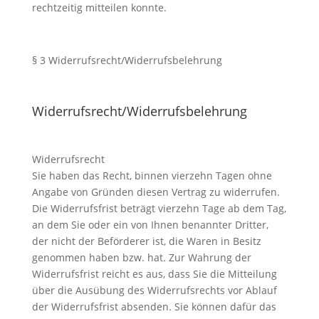
rechtzeitig mitteilen konnte.
§ 3 Widerrufsrecht/Widerrufsbelehrung
Widerrufsrecht/Widerrufsbelehrung
Widerrufsrecht
Sie haben das Recht, binnen vierzehn Tagen ohne
Angabe von Gründen diesen Vertrag zu widerrufen.
Die Widerrufsfrist beträgt vierzehn Tage ab dem Tag,
an dem Sie oder ein von Ihnen benannter Dritter,
der nicht der Beförderer ist, die Waren in Besitz
genommen haben bzw. hat. Zur Wahrung der
Widerrufsfrist reicht es aus, dass Sie die Mitteilung
über die Ausübung des Widerrufsrechts vor Ablauf
der Widerrufsfrist absenden. Sie können dafür das