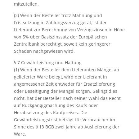
mitzuteilen.
(2) Wenn der Besteller trotz Mahnung und
Fristsetzung in Zahlungsverzug gerät, ist der
Lieferant zur Berechnung von Verzugszinsen in Höhe
von 5% über Basiszinssatz der Europäischen
Zentralbank berechtigt, soweit kein geringerer
Schaden nachgewiesen wird.
§ 7 Gewährleistung und Haftung
(1) Wenn der Besteller dem Lieferanten Mängel an
gelieferter Ware belegt, wird der Lieferant in
angemessener Zeit entweder für Ersatzlieferung
oder Beseitigung der Mängel sorgen. Gelingt dies
nicht, hat der Besteller nach seiner Wahl das Recht
auf Rückgängigmachung des Kaufs oder
Herabsetzung des Kaufpreises. Die
Gewährleistungsfrist beträgt für Verbraucher im
Sinne des § 13 BGB zwei Jahre ab Auslieferung der
Ware.