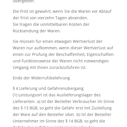
übergeben.
Die Frist ist gewahrt, wenn Sie die Waren vor Ablauf
der Frist von vierzehn Tagen absenden.
Sie tragen die unmittelbaren Kosten der
Rücksendung der Waren.
Sie müssen für einen etwaigen Wertverlust der
Waren nur aufkommen, wenn dieser Wertverlust auf
einen zur Prüfung der Beschaffenheit, Eigenschaften
und Funktionsweise der Waren nicht notwendigen
Umgang mit ihnen zurückzuführen ist.
Ende der Widerrufsbelehrung
§ 4 Lieferung und Gefahrenübergang
(1) Leistungsort ist das Auslieferungslager des
Lieferanten. a) Ist der Besteller Verbraucher im Sinne
des § 13 BGB, so geht die Gefahr erst mit Zustellung
der Ware auf den Besteller über. b) Ist der Besteller
Unternehmer im Sinne des § 14 BGB, so geht die