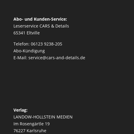
Abo- und Kunden-Service:
Leserservice CARS & Details
65341 Eltville
Telefon: 06123 9238-205
Abo-Kündigung
E-Mail: service@cars-and-details.de
Verlag:
LANDOW-HOLLSTEIN MEDIEN
Im Rosengärtle 19
76227 Karlsruhe