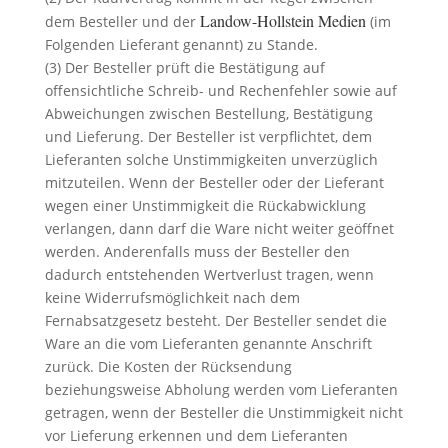
Landow-Hollstein Medien
dem Besteller und der
(im
Folgenden Lieferant genannt) zu Stande.
(3) Der Besteller prüft die Bestätigung auf
offensichtliche Schreib- und Rechenfehler sowie auf
Abweichungen zwischen Bestellung, Bestätigung
und Lieferung. Der Besteller ist verpflichtet, dem
Lieferanten solche Unstimmigkeiten unverzüglich
mitzuteilen. Wenn der Besteller oder der Lieferant
wegen einer Unstimmigkeit die Rückabwicklung
verlangen, dann darf die Ware nicht weiter geöffnet
werden. Anderenfalls muss der Besteller den
dadurch entstehenden Wertverlust tragen, wenn
keine Widerrufsmöglichkeit nach dem
Fernabsatzgesetz besteht. Der Besteller sendet die
Ware an die vom Lieferanten genannte Anschrift
zurück. Die Kosten der Rücksendung
beziehungsweise Abholung werden vom Lieferanten
getragen, wenn der Besteller die Unstimmigkeit nicht
vor Lieferung erkennen und dem Lieferanten