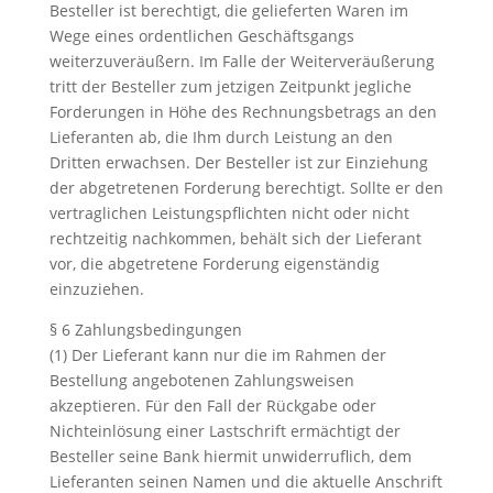
Besteller ist berechtigt, die gelieferten Waren im
Wege eines ordentlichen Geschäftsgangs
weiterzuveräußern. Im Falle der Weiterveräußerung
tritt der Besteller zum jetzigen Zeitpunkt jegliche
Forderungen in Höhe des Rechnungsbetrags an den
Lieferanten ab, die Ihm durch Leistung an den
Dritten erwachsen. Der Besteller ist zur Einziehung
der abgetretenen Forderung berechtigt. Sollte er den
vertraglichen Leistungspflichten nicht oder nicht
rechtzeitig nachkommen, behält sich der Lieferant
vor, die abgetretene Forderung eigenständig
einzuziehen.
§ 6 Zahlungsbedingungen
(1) Der Lieferant kann nur die im Rahmen der
Bestellung angebotenen Zahlungsweisen
akzeptieren. Für den Fall der Rückgabe oder
Nichteinlösung einer Lastschrift ermächtigt der
Besteller seine Bank hiermit unwiderruflich, dem
Lieferanten seinen Namen und die aktuelle Anschrift