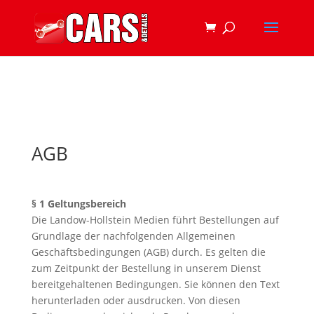
AGB
§ 1 Geltungsbereich
Die Landow-Hollstein Medien führt Bestellungen auf
Grundlage der nachfolgenden Allgemeinen
Geschäftsbedingungen (AGB) durch. Es gelten die
zum Zeitpunkt der Bestellung in unserem Dienst
bereitgehaltenen Bedingungen. Sie können den Text
herunterladen oder ausdrucken. Von diesen