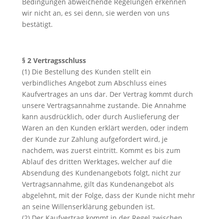
Bedingungen abweichende Regelungen erkennen
wir nicht an, es sei denn, sie werden von uns
bestätigt.
§ 2 Vertragsschluss
(1) Die Bestellung des Kunden stellt ein
verbindliches Angebot zum Abschluss eines
Kaufvertrages an uns dar. Der Vertrag kommt durch
unsere Vertragsannahme zustande. Die Annahme
kann ausdrücklich, oder durch Auslieferung der
Waren an den Kunden erklärt werden, oder indem
der Kunde zur Zahlung aufgefordert wird, je
nachdem, was zuerst eintritt. Kommt es bis zum
Ablauf des dritten Werktages, welcher auf die
Absendung des Kundenangebots folgt, nicht zur
Vertragsannahme, gilt das Kundenangebot als
abgelehnt, mit der Folge, dass der Kunde nicht mehr
an seine Willenserklärung gebunden ist.
(2) Der Kaufvertrag kommt in der Regel zwischen