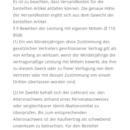
Es ist zu beachten, dass Versandkosten für die
bestellten Artikel anfallen können. Die genaue Höhe
der Versandkosten ergibt sich aus dem Gewicht der
bestellten Artikel.
§ 9 Bewirken der Leistung mit eigenen Mitteln (§ 110
BGB)
(1) Ein von Minderjährigen ohne Zustimmung des
gesetzlichen Vertreters geschlossener Vertrag gilt als
von Anfang an wirksam, wenn der Minderjährige die
vertragsmäßige Leistung mit Mitteln bewirkt, die ihm
zu diesem Zweck oder zu freier Verfügung von dem
Vertreter oder mit dessen Zustimmung von einem
Dritten überlassen worden sind.
(2) Im Zweifel behält sich der Lieferant vor, den
Altersnachweis anhand eines Personalausweises
oder vergleichbarer Identi-fikationsmittel zu
überprüfen. Bis zum entsprechenden
Altersnachweis ist der Kaufvertrag als schwebend
unwirksam zu betrachten. Für den Besteller