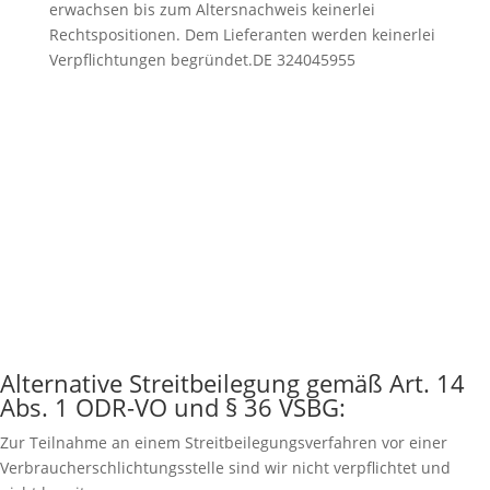
erwachsen bis zum Altersnachweis keinerlei
Rechtspositionen. Dem Lieferanten werden keinerlei
Verpflichtungen begründet.
DE 324045955
Alternative Streitbeilegung gemäß Art. 14
Abs. 1 ODR-VO und § 36 VSBG:
Zur Teilnahme an einem Streitbeilegungsverfahren vor einer
Verbraucherschlichtungsstelle sind wir nicht verpflichtet und