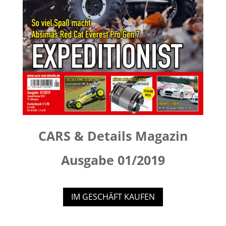
CARS & Details Magazin
Ausgabe 01/2019
IM GESCHÄFT KAUFEN