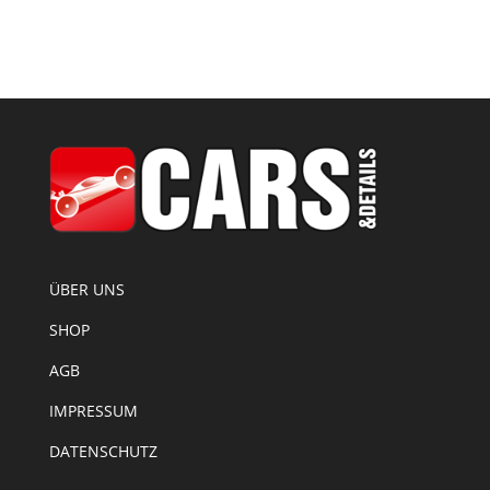
ÜBER UNS
SHOP
AGB
IMPRESSUM
DATENSCHUTZ