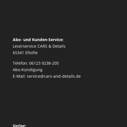
Abo- und Kunden-Service:
Leserservice CARS & Details
65341 Eltville
Telefon: 06123 9238-205
Abo-Kündigung
E-Mail: service@cars-and-details.de
Verlag: