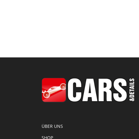
ÜBER UNS
SHOP