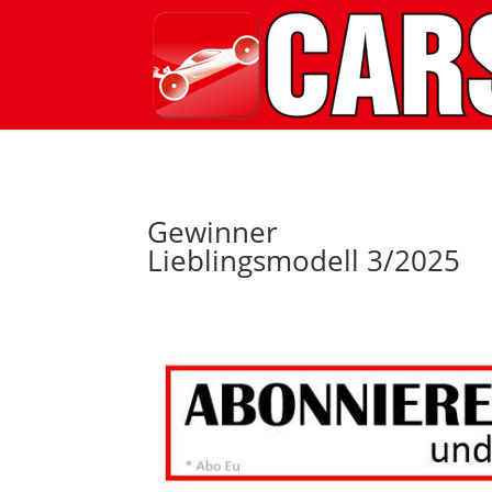
Gewinner
Lieblingsmodell 3/2025