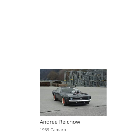
Andree Reichow
1969 Camaro