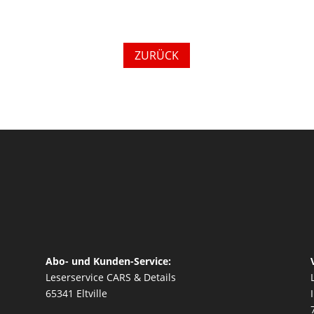
ZURÜCK
Abo- und Kunden-Service:
Leserservice CARS & Details
65341 Eltville