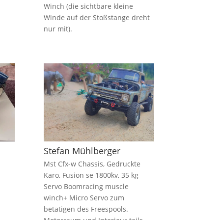
Winch (die sichtbare kleine
Winde auf der Stoßstange dreht
nur mit).
Stefan Mühlberger
Mst Cfx-w Chassis, Gedruckte
Karo, Fusion se 1800kv, 35 kg
Servo Boomracing muscle
winch+ Micro Servo zum
betätigen des Freespools.